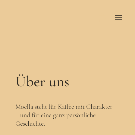
Über uns
Moella steht für Kaffee mit Charakter
– und für eine ganz persönliche
Geschichte.