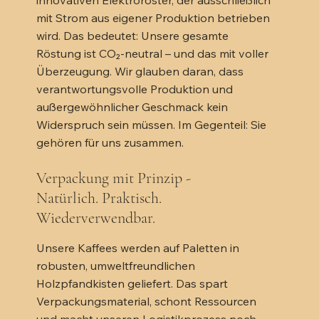
mit Strom aus eigener Produktion betrieben
wird. Das bedeutet: Unsere gesamte
Röstung ist CO₂-neutral – und das mit voller
Überzeugung. Wir glauben daran, dass
verantwortungsvolle Produktion und
außergewöhnlicher Geschmack kein
Widerspruch sein müssen. Im Gegenteil: Sie
gehören für uns zusammen.
Verpackung mit Prinzip -
Natürlich. Praktisch.
Wiederverwendbar.
Unsere Kaffees werden auf Paletten in
robusten, umweltfreundlichen
Holzpfandkisten geliefert. Das spart
Verpackungsmaterial, schont Ressourcen